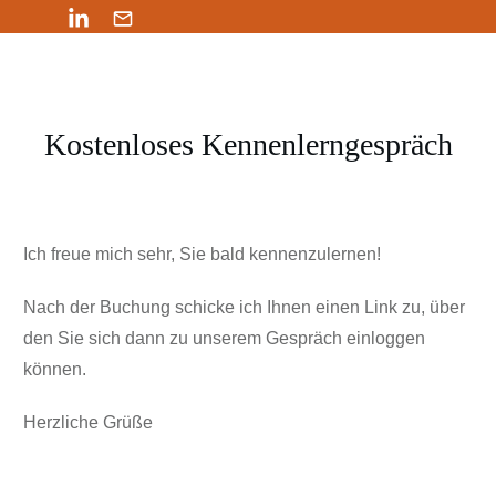
Kostenloses Kennenlerngespräch
Ich freue mich sehr, Sie bald kennenzulernen!
Nach der Buchung schicke ich Ihnen einen Link zu, über
den Sie sich dann zu unserem Gespräch einloggen
können.
Herzliche Grüße